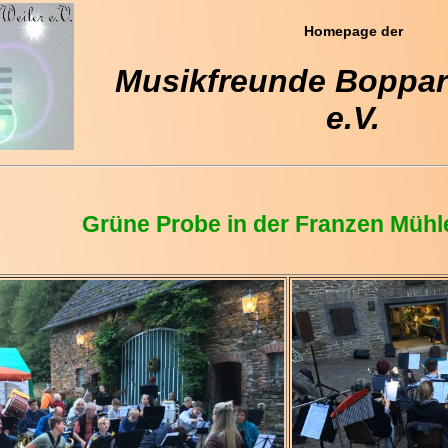
Homepage der
Musikfreunde Boppard
e.V.
Grüne Probe in der Franzen Mühl