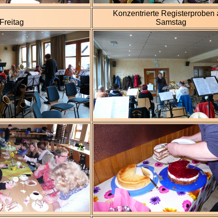
Konzentrierte Registerproben
Freitag
Samstag