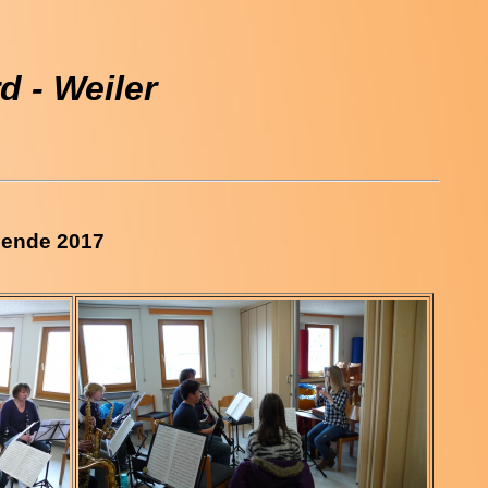
 - Weiler
nende 2017