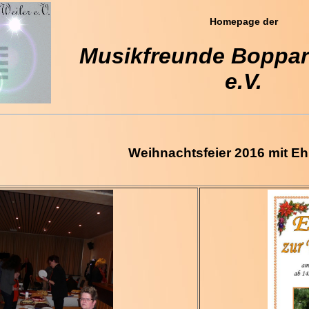
Homepage der
Musikfreunde Boppard
e.V.
Weihnachtsfeier 2016 mit E