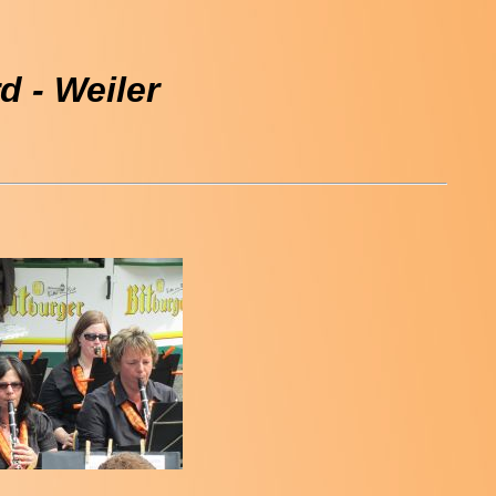
 - Weiler