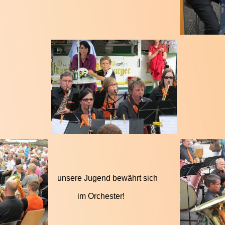
unsere Jugend bewährt sich
im Orchester!